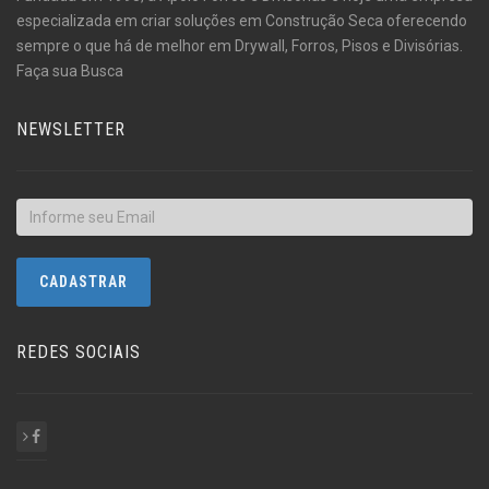
especializada em criar soluções em Construção Seca oferecendo
sempre o que há de melhor em Drywall, Forros, Pisos e Divisórias.
Faça sua Busca
NEWSLETTER
REDES SOCIAIS