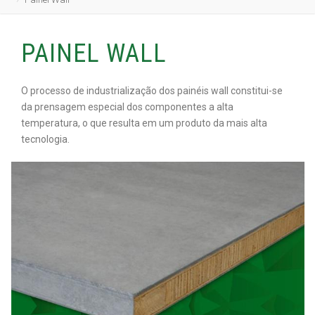
PAINEL WALL
O processo de industrialização dos
painéis wall
constitui-se
da prensagem especial dos componentes a alta
temperatura, o que resulta em um produto da mais alta
tecnologia.