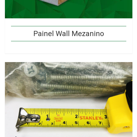
Painel Wall Mezanino