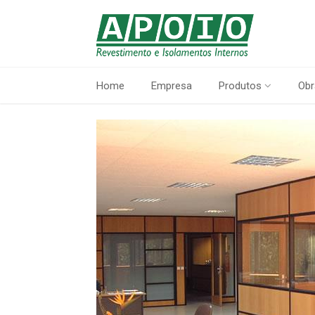
Home
Empresa
Produtos
Obr